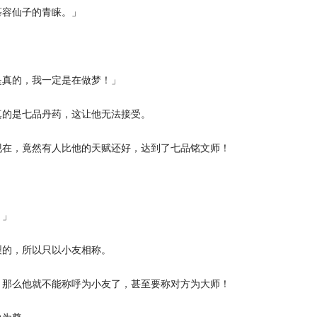
容仙子的青睐。」
真的，我一定是在做梦！」
的是七品丹药，这让他无法接受。
在，竟然有人比他的天赋还好，达到了七品铭文师！
？」
的，所以只以小友相称。
那么他就不能称呼为小友了，甚至要称对方为大师！