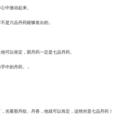
心中激动起来。
不是六品丹药能够发出的。
他可以肯定，那丹药一定是七品丹药。
手中的丹药。」
。
，光看那丹纹、丹香，他就可以肯定，这绝对是七品丹药！